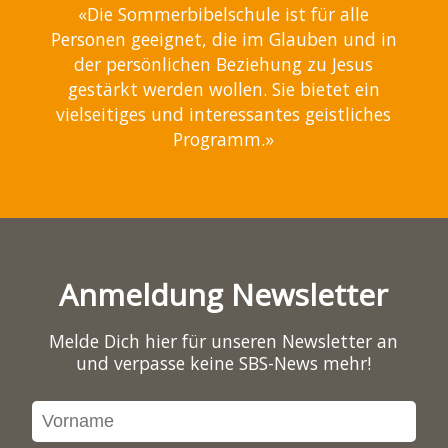
«Die Sommerbibelschule ist für alle
Personen geeignet, die im Glauben und in
der persönlichen Beziehung zu Jesus
gestärkt werden wollen. Sie bietet ein
vielseitiges und interessantes geistliches
Programm.»
Anmeldung Newsletter
Melde Dich hier für unseren Newsletter an
und verpasse keine SBS-News mehr!