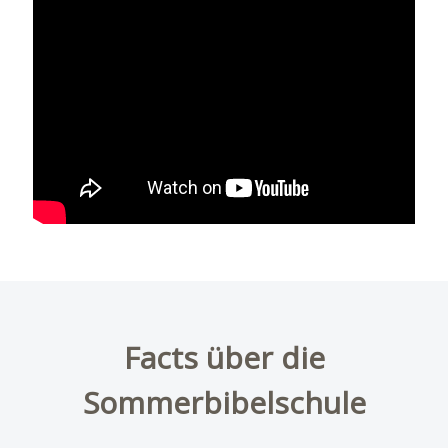
Facts über die
Sommerbibelschule