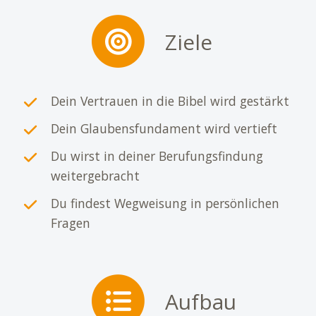
Ziele
Dein Vertrauen in die Bibel wird gestärkt
Dein Glaubensfundament wird vertieft
Du wirst in deiner Berufungsfindung
weitergebracht
Du findest Wegweisung in persönlichen
Fragen
Aufbau