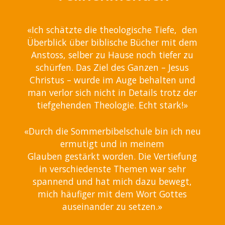
«Ich schätzte die theologische Tiefe, den
Überblick über biblische Bücher mit dem
Anstoss, selber zu Hause noch tiefer zu
schürfen. Das Ziel des Ganzen – Jesus
Christus – wurde im Auge behalten und
man verlor sich nicht in Details trotz der
tiefgehenden Theologie. Echt stark!»
«Durch die Sommerbibelschule bin ich neu
ermutigt und in meinem
Glauben gestärkt worden. Die Vertiefung
in verschiedenste Themen war sehr
spannend und hat mich dazu bewegt,
mich häufiger mit dem Wort Gottes
auseinander zu setzen.»