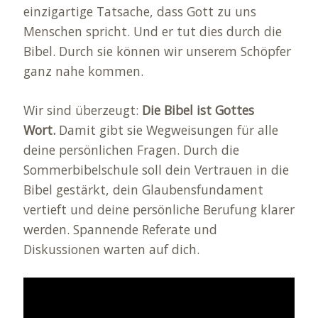
einzigartige Tatsache, dass Gott zu uns
Menschen spricht. Und er tut dies durch die
Bibel. Durch sie können wir unserem Schöpfer
ganz nahe kommen.
Wir sind überzeugt:
Die Bibel ist Gottes
Wort.
Damit gibt sie Wegweisungen für alle
deine persönlichen Fragen. Durch die
Sommerbibelschule soll dein Vertrauen in die
Bibel gestärkt, dein Glaubensfundament
vertieft und deine persönliche Berufung klarer
werden. Spannende Referate und
Diskussionen warten auf dich.