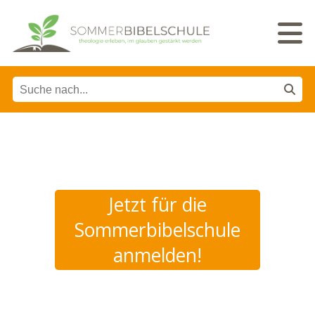
Jetzt für die
Sommerbibelschule
anmelden!