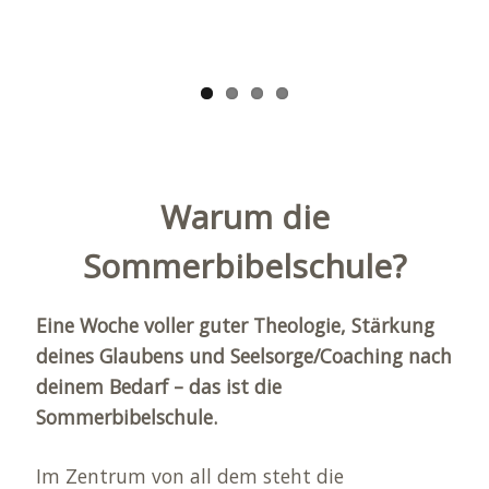
Warum die
Sommerbibelschule?
Eine Woche voller guter Theologie, Stärkung
deines Glaubens und Seelsorge/Coaching nach
deinem Bedarf – das ist die
Sommerbibelschule.
Im Zentrum von all dem steht die