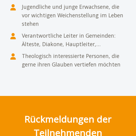
Jugendliche und junge Erwachsene, die
vor wichtigen Weichenstellung im Leben
stehen
Verantwortliche Leiter in Gemeinden:
Älteste, Diakone, Hauptleiter,…
Theologisch interessierte Personen, die
gerne ihren Glauben vertiefen möchten
Rückmeldungen der
Teilnehmenden