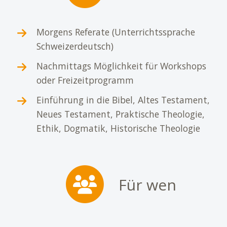
Morgens Referate (Unterrichtssprache
Schweizerdeutsch)
Nachmittags Möglichkeit für Workshops
oder Freizeitprogramm
Einführung in die Bibel, Altes Testament,
Neues Testament, Praktische Theologie,
Ethik, Dogmatik, Historische Theologie
Für wen